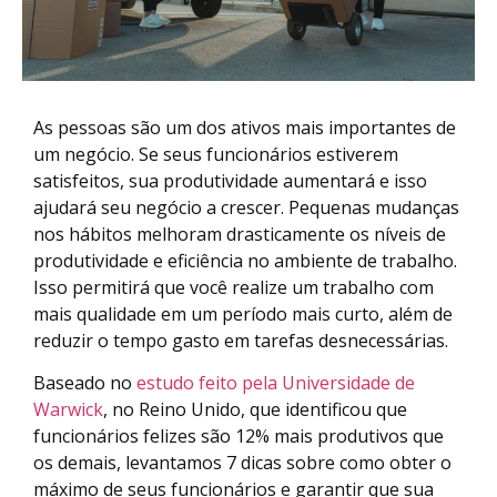
As pessoas são um dos ativos mais importantes de
um negócio. Se seus funcionários estiverem
satisfeitos, sua produtividade aumentará e isso
ajudará seu negócio a crescer. Pequenas mudanças
nos hábitos melhoram drasticamente os níveis de
produtividade e eficiência no ambiente de trabalho.
Isso permitirá que você realize um trabalho com
mais qualidade em um período mais curto, além de
reduzir o tempo gasto em tarefas desnecessárias.
Baseado no
estudo feito pela Universidade de
Warwick
, no Reino Unido, que identificou que
funcionários felizes são 12% mais produtivos que
os demais, levantamos 7 dicas sobre como obter o
máximo de seus funcionários e garantir que sua