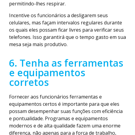
permitindo-lhes respirar.
Incentive os funcionários a desligarem seus
celulares, mas façam intervalos regulares durante
os quais eles possam ficar livres para verificar seus
telefones. Isso garantirá que o tempo gasto em sua
mesa seja mais produtivo.
6. Tenha as ferramentas
e equipamentos
corretos
Fornecer aos funcionários ferramentas e
equipamentos certos é importante para que eles
possam desempenhar suas funções com eficiência
e pontualidade. Programas e equipamentos
modernos e de alta qualidade fazem uma enorme
diferença, não apenas para a força de trabalho,