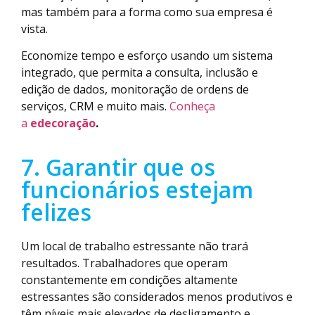
mas também para a forma como sua empresa é
vista.
Economize tempo e esforço usando um sistema
integrado, que permita a consulta, inclusão e
edição de dados, monitoração de ordens de
serviços, CRM e muito mais.
Conheça
a
edecoração
.
7. Garantir que os
funcionários estejam
felizes
Um local de trabalho estressante não trará
resultados. Trabalhadores que operam
constantemente em condições altamente
estressantes são considerados menos produtivos e
têm níveis mais elevados de desligamento e