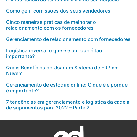
Como gerir comissões dos seus vendedores
Cinco maneiras práticas de melhorar o
relacionamento com os fornecedores
Gerenciamento de relacionamento com fornecedores
Logística reversa: o que é e por que é tão
importante?
Quais Benefícios de Usar um Sistema de ERP em
Nuvem
Gerenciamento de estoque online: O que é e porque
é importante?
7 tendências em gerenciamento e logística da cadeia
de suprimentos para 2022 – Parte 2