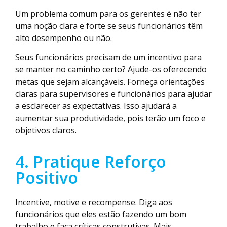
Um problema comum para os gerentes é não ter
uma noção clara e forte se seus funcionários têm
alto desempenho ou não.
Seus funcionários precisam de um incentivo para
se manter no caminho certo? Ajude-os oferecendo
metas que sejam alcançáveis. Forneça orientações
claras para supervisores e funcionários para ajudar
a esclarecer as expectativas. Isso ajudará a
aumentar sua produtividade, pois terão um foco e
objetivos claros.
4. Pratique Reforço
Positivo
Incentive, motive e recompense. Diga aos
funcionários que eles estão fazendo um bom
trabalho e faça críticas construtivas. Mais