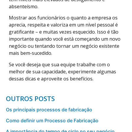
absenteísmo.
Mostrar aos funcionários o quanto a empresa os
aprecia, respeita e valoriza em um nível pessoal é
gratificante – e muitas vezes esquecido. Isso é tão
importante quando você está começando um novo
negócio ou tentando tornar um negócio existente
mais bem-sucedido.
Se você deseja que sua equipe trabalhe com o
melhor de sua capacidade, experimente algumas
dessas dicas e aproveite os benefícios.
OUTROS POSTS
Os principais processos de fabricação
Como definir um Processo de Fabricação
A importância do tempo de ciclo no seu negócio