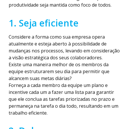
produtividade seja mantida como foco de todos.
1. Seja eficiente
Considere a forma como sua empresa opera
atualmente e esteja aberto à possibilidade de
mudanças nos processos, levando em consideração
a visão estratégica dos seus colaboradores.
Existe uma maneira melhor de os membros da
equipe estruturarem seu dia para permitir que
alcancem suas metas diárias?
Forneça a cada membro da equipe um plano e
incentive cada um a fazer uma lista para garantir
que ele conclua as tarefas priorizadas no prazo e
permaneça na tarefa o dia todo, resultando em um
trabalho eficiente.