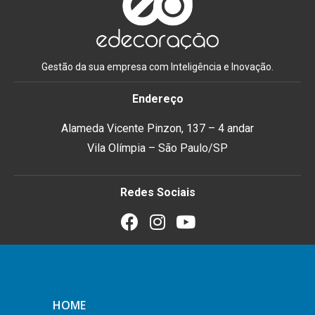
Gestão da sua empresa com Inteligência e Inovação.
Endereço
Alameda Vicente Pinzon, 137 – 4 andar
Vila Olímpia – São Paulo/SP
Redes Sociais
HOME