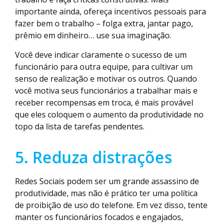
importante ainda, ofereça incentivos pessoais para
fazer bem o trabalho – folga extra, jantar pago,
prêmio em dinheiro… use sua imaginação.
Você deve indicar claramente o sucesso de um
funcionário para outra equipe, para cultivar um
senso de realização e motivar os outros. Quando
você motiva seus funcionários a trabalhar mais e
receber recompensas em troca, é mais provável
que eles coloquem o aumento da produtividade no
topo da lista de tarefas pendentes.
5. Reduza distrações
Redes Sociais podem ser um grande assassino de
produtividade, mas não é prático ter uma política
de proibição de uso do telefone. Em vez disso, tente
manter os funcionários focados e engajados,