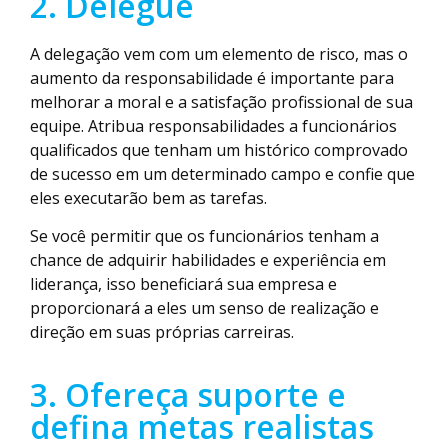
2. Delegue
A delegação vem com um elemento de risco, mas o
aumento da responsabilidade é importante para
melhorar a moral e a satisfação profissional de sua
equipe. Atribua responsabilidades a funcionários
qualificados que tenham um histórico comprovado
de sucesso em um determinado campo e confie que
eles executarão bem as tarefas.
Se você permitir que os funcionários tenham a
chance de adquirir habilidades e experiência em
liderança, isso beneficiará sua empresa e
proporcionará a eles um senso de realização e
direção em suas próprias carreiras.
3. Ofereça suporte e
defina metas realistas