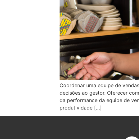
Coordenar uma equipe de vendas é
decisões ao gestor. Oferecer com
da performance da equipe de vend
produtividade […]