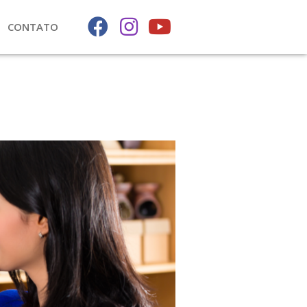
CONTATO