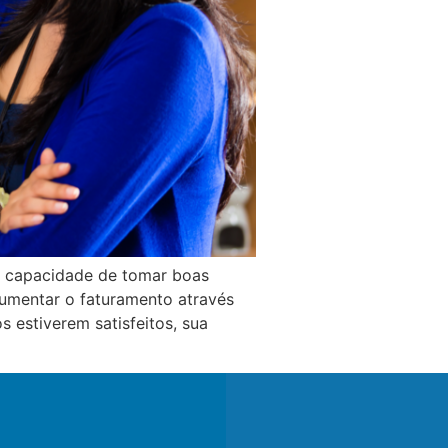
 e capacidade de tomar boas
aumentar o faturamento através
 estiverem satisfeitos, sua