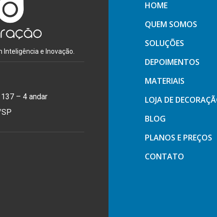
HOME
QUEM SOMOS
SOLUÇÕES
Inteligência e Inovação.
DEPOIMENTOS
MATERIAIS
 137 – 4 andar
LOJA DE DECORAÇ
o/SP
BLOG
PLANOS E PREÇOS
CONTATO