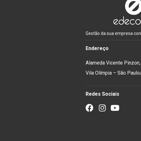
Gestão da sua empresa com 
Endereço
Alameda Vicente Pinzon,
Vila Olímpia – São Paul
Redes Sociais